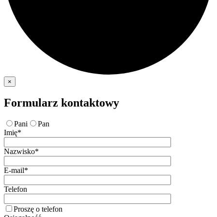
×
Formularz kontaktowy
Pani
Pan
Imię*
Nazwisko*
E-mail*
Telefon
Proszę o telefon