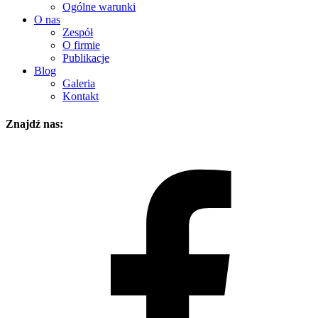
Ogólne warunki
O nas
Zespół
O firmie
Publikacje
Blog
Galeria
Kontakt
Znajdź nas: