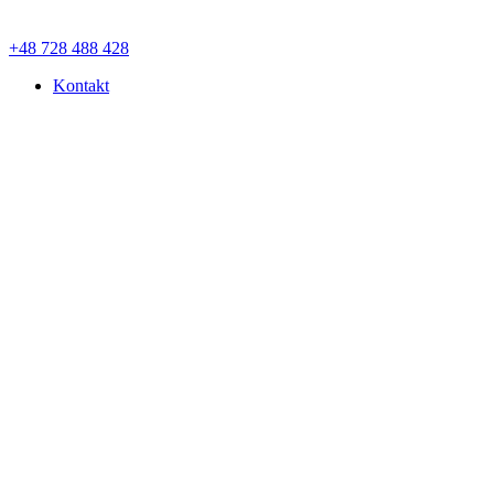
+48 728 488 428
Kontakt