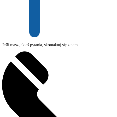
Jeśli masz jakieś pytania, skontaktuj się z nami