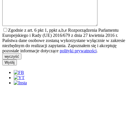
Zgodnie z art. 6 pkt 1, ppkt a,b,e Rozporządzenia Parlamentu
Europejskiego i Rady (UE) 2016/679 z dnia 27 kwietnia 2016 r.
Państwa dane osobowe zostaną wykorzystane wyłącznie w zakresie
niezbędnym do realizacji zapytania. Zapoznałem się i akceptuję
pozostałe informacje dotyczące
polityki prywatności
.
wyczyść