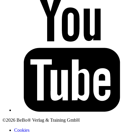
©2026 BeBo® Verlag & Training GmbH
Cookies