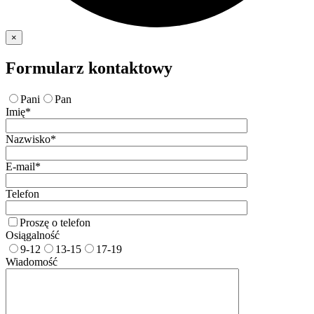
×
Formularz kontaktowy
Pani
Pan
Imię*
Nazwisko*
E-mail*
Telefon
Proszę o telefon
Osiągalność
9-12
13-15
17-19
Wiadomość