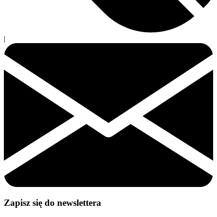
|
Zapisz się do newslettera