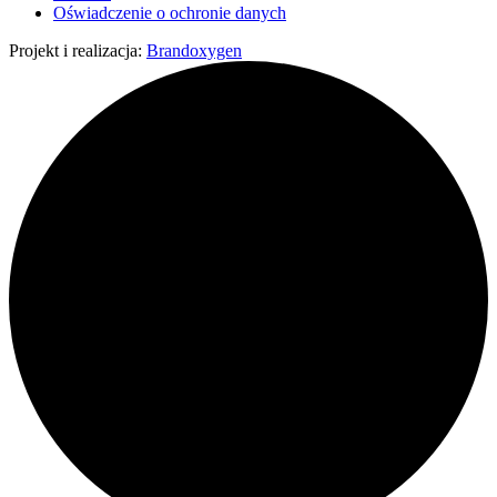
Oświadczenie o ochronie danych
Projekt i realizacja:
Brandoxygen