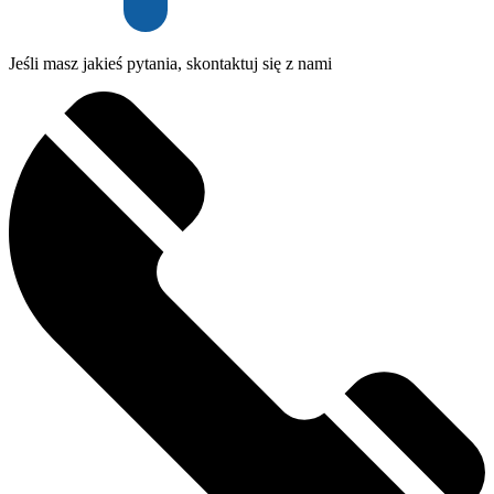
Jeśli masz jakieś pytania, skontaktuj się z nami