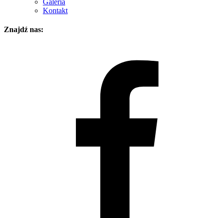
Galeria
Kontakt
Znajdź nas: