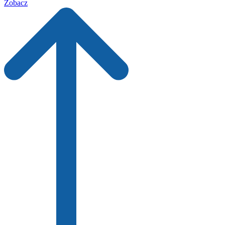
Zobacz