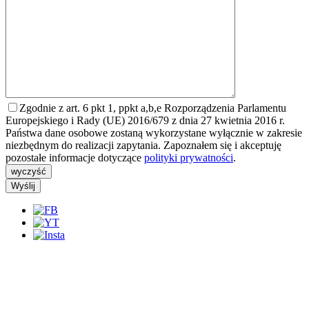
Zgodnie z art. 6 pkt 1, ppkt a,b,e Rozporządzenia Parlamentu
Europejskiego i Rady (UE) 2016/679 z dnia 27 kwietnia 2016 r.
Państwa dane osobowe zostaną wykorzystane wyłącznie w zakresie
niezbędnym do realizacji zapytania. Zapoznałem się i akceptuję
pozostałe informacje dotyczące
polityki prywatności
.
wyczyść