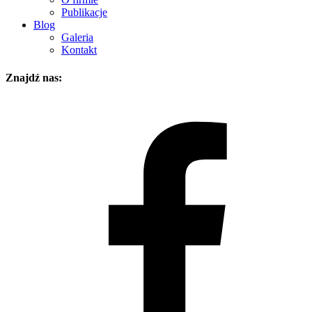
Publikacje
Blog
Galeria
Kontakt
Znajdź nas: