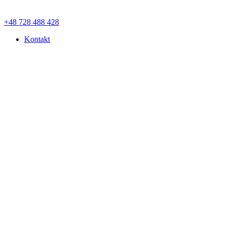
+48 728 488 428
Kontakt