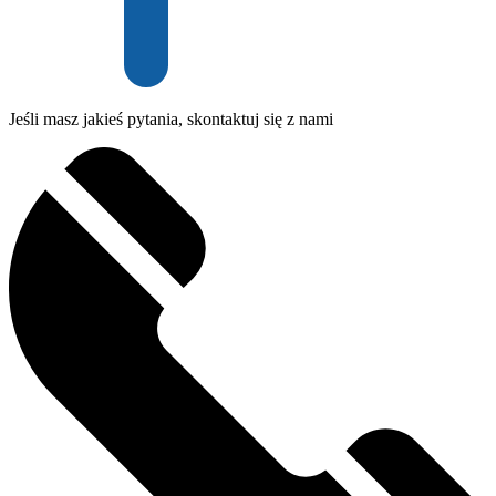
Jeśli masz jakieś pytania, skontaktuj się z nami